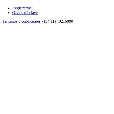
Registrarme
Olvide mi clave
Términos y condiciones
• (54-11) 40216000