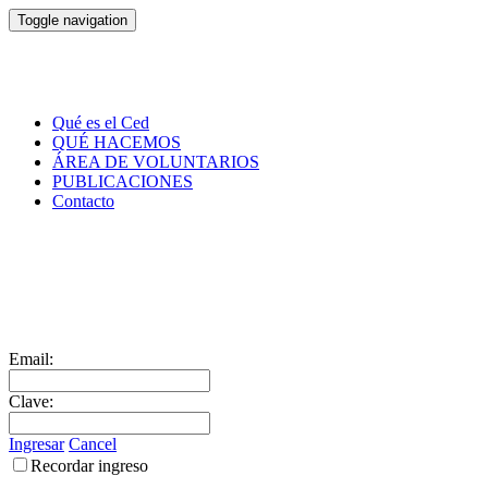
Toggle navigation
Qué es el Ced
QUÉ HACEMOS
ÁREA DE VOLUNTARIOS
PUBLICACIONES
Contacto
Email:
Clave:
Ingresar
Cancel
Recordar ingreso