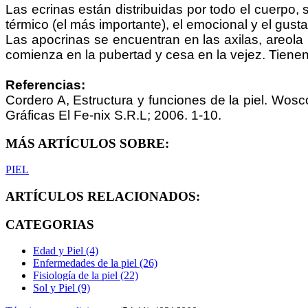
Las ecrinas están distribuidas por todo el cuerpo,
térmico (el más importante), el emocional y el gusta
Las apocrinas se encuentran en las axilas, areola
comienza en la pubertad y cesa en la vejez. Tien
Referencias:
Cordero A, Estructura y funciones de la piel. Wosc
Gráficas El Fe-nix S.R.L; 2006. 1-10.
MÁS ARTÍCULOS SOBRE:
PIEL
ARTÍCULOS RELACIONADOS:
CATEGORIAS
Edad y Piel (4)
Enfermedades de la piel (26)
Fisiología de la piel (22)
Sol y Piel (9)