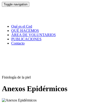
Toggle navigation
Qué es el Ced
QUÉ HACEMOS
ÁREA DE VOLUNTARIOS
PUBLICACIONES
Contacto
Fisiología de la piel
Anexos Epidérmicos