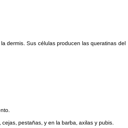
 la dermis. Sus células producen las queratinas del
nto.
cejas, pestañas, y en la barba, axilas y pubis.