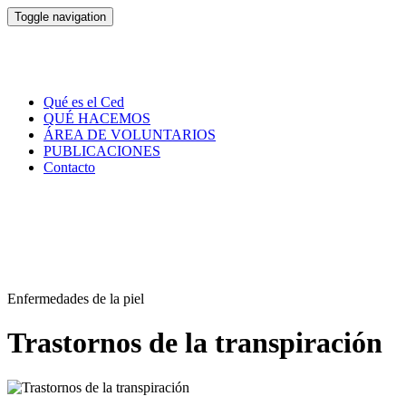
Toggle navigation
Qué es el Ced
QUÉ HACEMOS
ÁREA DE VOLUNTARIOS
PUBLICACIONES
Contacto
Enfermedades de la piel
Trastornos de la transpiración