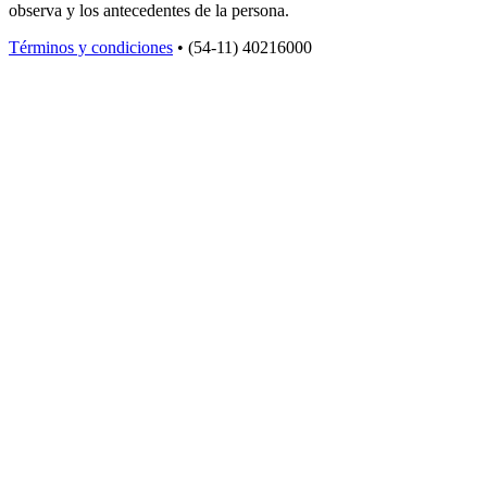
observa y los antecedentes de la persona.
Términos y condiciones
• (54-11) 40216000