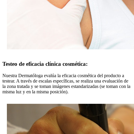
Testeo de eficacia clínica cosmética:
Nuestra Dermatóloga evalúa la eficacia cosmética del producto a
testear. A través de escalas específicas, se realiza una evaluación de
la zona tratada y se toman imágenes estandarizadas (se toman con la
misma luz y en la misma posición).