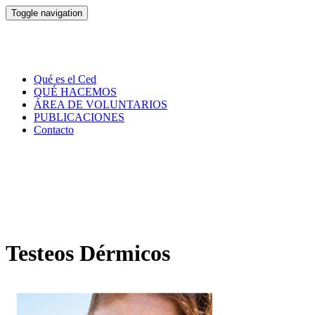
Toggle navigation
Qué es el Ced
QUÉ HACEMOS
ÁREA DE VOLUNTARIOS
PUBLICACIONES
Contacto
Testeos Dérmicos