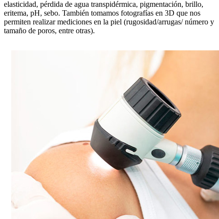
elasticidad, pérdida de agua transpidérmica, pigmentación, brillo,
eritema, pH, sebo. También tomamos fotografías en 3D que nos
permiten realizar mediciones en la piel (rugosidad/arrugas/ número y
tamaño de poros, entre otras).