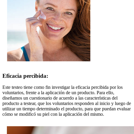
Eficacia percibida:
Este testeo tiene como fin investigar la eficacia percibida por los
voluntarios, frente a la aplicación de un producto. Para ello,
diseñamos un cuestionario de acuerdo a las características del
producto a testear, que los voluntarios responden al inicio y luego de
utilizar un tiempo determinado el producto, para que puedan evaluar
cómo se modificó su piel con la aplicación del mismo.