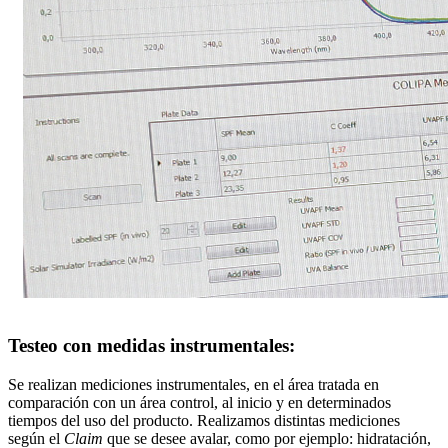
Testeo con medidas instrumentales:
Se realizan mediciones instrumentales, en el área tratada en
comparación con un área control, al inicio y en determinados
tiempos del uso del producto. Realizamos distintas mediciones
según el
Claim
que se desee avalar, como por ejemplo: hidratación,