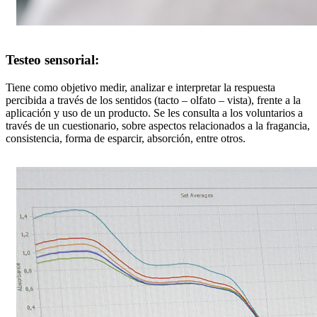
Testeo sensorial:
Tiene como objetivo medir, analizar e interpretar la respuesta
percibida a través de los sentidos (tacto – olfato – vista), frente a la
aplicación y uso de un producto. Se les consulta a los voluntarios a
través de un cuestionario, sobre aspectos relacionados a la fragancia,
consistencia, forma de esparcir, absorción, entre otros.