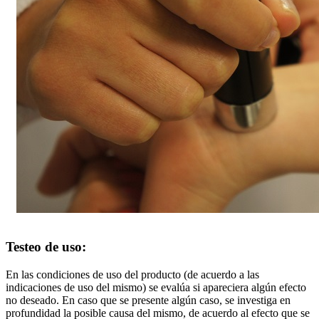
Testeo de uso:
En las condiciones de uso del producto (de acuerdo a las
indicaciones de uso del mismo) se evalúa si apareciera algún efecto
no deseado. En caso que se presente algún caso, se investiga en
profundidad la posible causa del mismo, de acuerdo al efecto que se